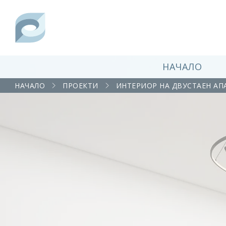
НАЧАЛО
НАЧАЛО
ПРОЕКТИ
ИНТЕРИОР НА ДВУСТАЕН АП