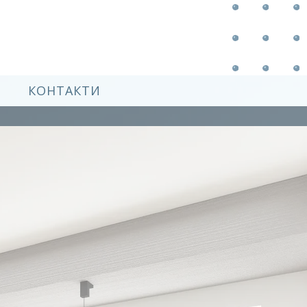
КОНТАКТИ