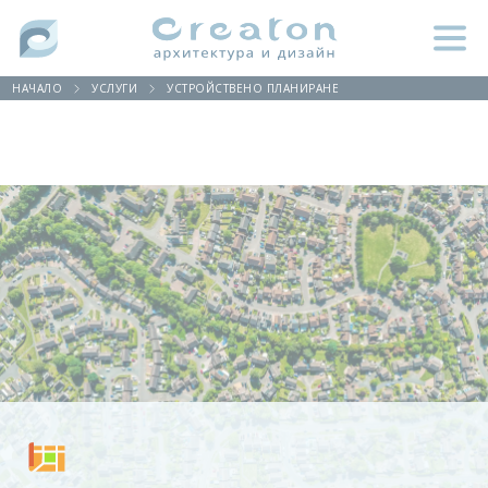
НАЧАЛО
УСЛУГИ
УСТРОЙСТВЕНО ПЛАНИРАНЕ