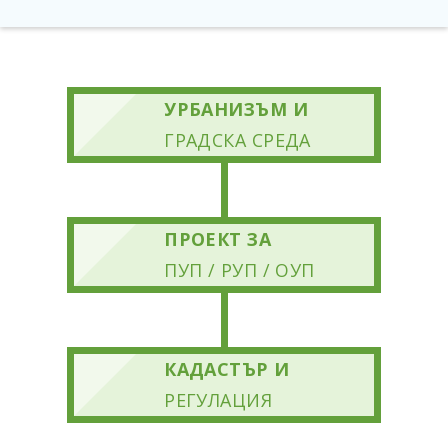
УРБАНИЗЪМ И
ГРАДСКА СРЕДА
ПРОЕКТ ЗА
ПУП / РУП / ОУП
КАДАСТЪР И
РЕГУЛАЦИЯ