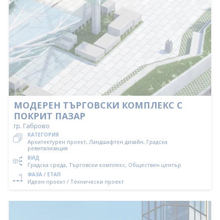
МОДЕРЕН ТЪРГОВСКИ КОМПЛЕКС С
ПОКРИТ ПАЗАР
гр. Габрово
КАТЕГОРИЯ
Архитектурен проект, Ландшафтен дизайн, Градска
ревитализация
ВИД
Градска среда, Търговски комплекс, Обществен център
ФАЗА / ЕТАП
Идеен проект / Технически проект