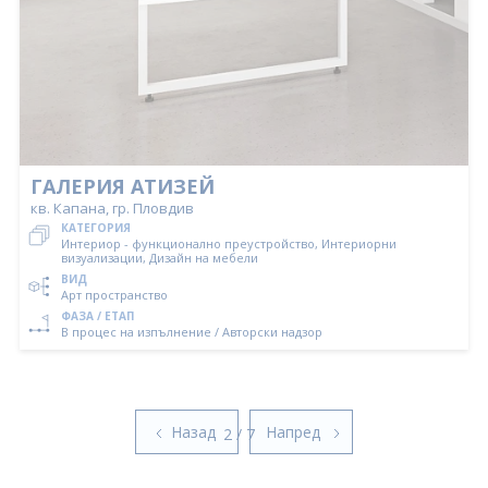
ГАЛЕРИЯ АТИЗЕЙ
кв. Капана, гр. Пловдив
КАТЕГОРИЯ
Интериор - функционално преустройство, Интериорни
визуализации, Дизайн на мебели
ВИД
Арт пространство
ФАЗА / ЕТАП
В процес на изпълнение / Авторски надзор
Назад
Напред
2 / 7