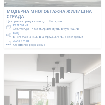
МОДЕРНА МНОГОЕТАЖНА ЖИЛИЩНА
СГРАДА
Централна градска част, гр. Пловдив
КАТЕГОРИЯ
Архитектурен проект, Архитектурни визуализации
ВИД
Многоетажна жилищна сграда, Жилищна кооперация
ФАЗА / ЕТАП
Строително разрешение