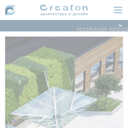
ИЗБРАНИ ПРОЕ